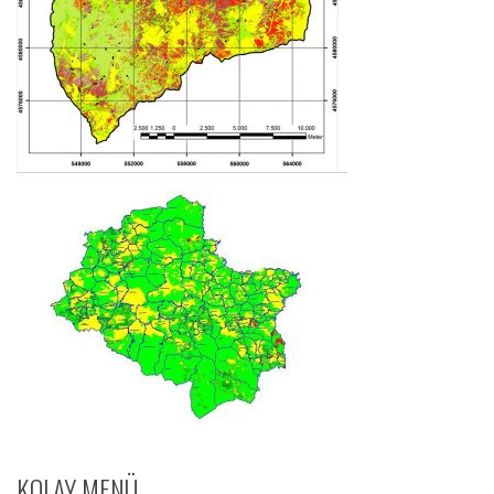
KOLAY MENÜ