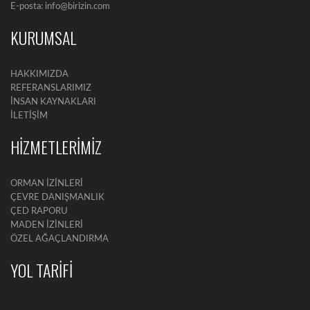
E-posta: info@birizin.com
KURUMSAL
HAKKIMIZDA
REFERANSLARIMIZ
İNSAN KAYNAKLARI
İLETİŞİM
HİZMETLERİMİZ
ORMAN İZİNLERİ
ÇEVRE DANIŞMANLIK
ÇED RAPORU
MADEN İZİNLERİ
ÖZEL AĞAÇLANDIRMA
YOL TARİFİ