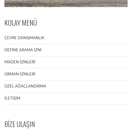
KOLAY MENÜ
ÇEVRE DANIŞMANLIK
DEFİNE ARAMA İZNİ
MADEN İZİNLERİ
ORMAN İZİNLERİ
ÖZEL AĞAÇLANDIRMA
İLETİŞİM
BİZE ULAŞIN