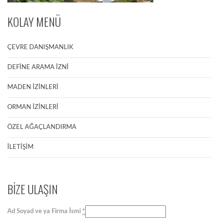
KOLAY MENÜ
ÇEVRE DANIŞMANLIK
DEFİNE ARAMA İZNİ
MADEN İZİNLERİ
ORMAN İZİNLERİ
ÖZEL AĞAÇLANDIRMA
İLETİŞİM
BİZE ULAŞIN
Ad Soyad ve ya Firma İsmi
*