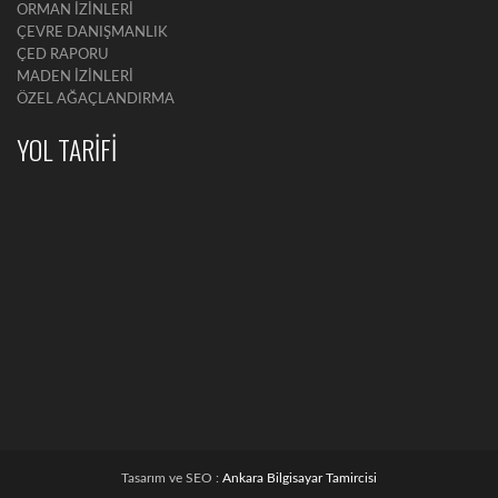
ORMAN İZİNLERİ
ÇEVRE DANIŞMANLIK
ÇED RAPORU
MADEN İZİNLERİ
ÖZEL AĞAÇLANDIRMA
YOL TARİFİ
Tasarım ve SEO :
Ankara Bilgisayar Tamircisi