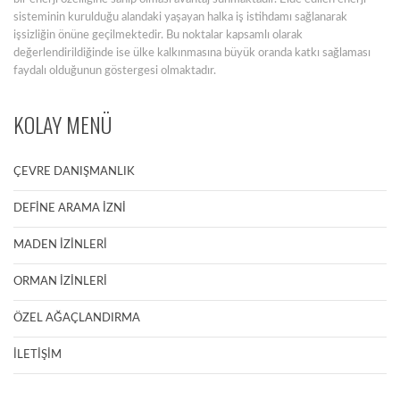
sisteminin kurulduğu alandaki yaşayan halka iş istihdamı sağlanarak
işsizliğin önüne geçilmektedir. Bu noktalar kapsamlı olarak
değerlendirildiğinde ise ülke kalkınmasına büyük oranda katkı sağlaması
faydalı olduğunun göstergesi olmaktadır.
KOLAY MENÜ
ÇEVRE DANIŞMANLIK
DEFİNE ARAMA İZNİ
MADEN İZİNLERİ
ORMAN İZİNLERİ
ÖZEL AĞAÇLANDIRMA
İLETİŞİM