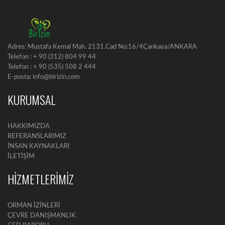
Adres: Mustafa Kemal Mah. 2131.Cad No:16/4Çankaya/ANKARA
Telefon : + 90 (312) 804 99 44
Telefon : + 90 (535) 508 2 444
E-posta: info@birizin.com
KURUMSAL
HAKKIMIZDA
REFERANSLARIMIZ
İNSAN KAYNAKLARI
İLETİŞİM
HİZMETLERİMİZ
ORMAN İZİNLERİ
ÇEVRE DANIŞMANLIK