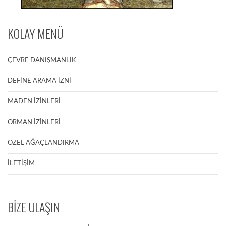
KOLAY MENÜ
ÇEVRE DANIŞMANLIK
DEFİNE ARAMA İZNİ
MADEN İZİNLERİ
ORMAN İZİNLERİ
ÖZEL AĞAÇLANDIRMA
İLETİŞİM
BİZE ULAŞIN