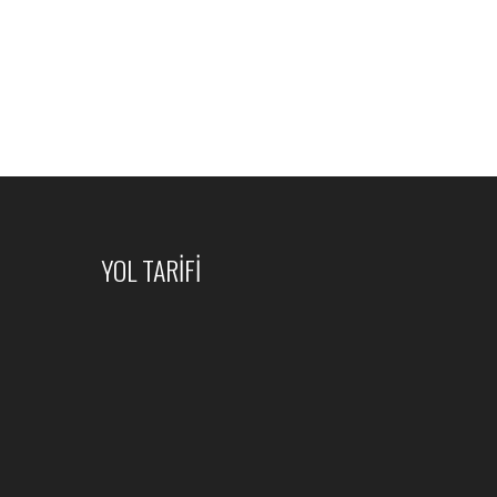
YOL TARİFİ