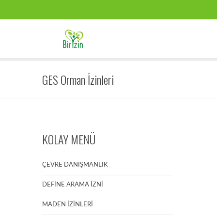
GES Orman İzinleri
KOLAY MENÜ
ÇEVRE DANIŞMANLIK
DEFİNE ARAMA İZNİ
MADEN İZİNLERİ