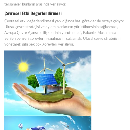
tersaneler bunların arasında yer alıyor.
Çevresel Etki Değerlendirmesi
Çevresel etki değerlendirmesi yapıldığında bazı görevler de ortaya çıkıyor.
Ulusal çevre stratejisi ve eylem planlarının yürütülmesinin sağlanması,
Avrupa Çevre Ajansı ile ilişkilerinin yürütülmesi, Bakanlık Makamınca
verilen benzeri görevlerin yapılmasını sağlamak, Ulusal çevre stratejisini
yönetmek gibi pek çok görevleri yer alıyor.