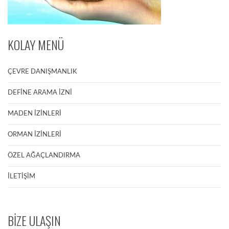
KOLAY MENÜ
ÇEVRE DANIŞMANLIK
DEFİNE ARAMA İZNİ
MADEN İZİNLERİ
ORMAN İZİNLERİ
ÖZEL AĞAÇLANDIRMA
İLETİŞİM
BİZE ULAŞIN