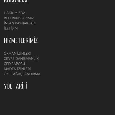
HAKKIMIZDA
REFERANSLARIMIZ
İNSAN KAYNAKLARI
İLETİŞİM
HİZMETLERİMİZ
ORMAN İZİNLERİ
ÇEVRE DANIŞMANLIK
ÇED RAPORU
MADEN İZİNLERİ
ÖZEL AĞAÇLANDIRMA
YOL TARİFİ