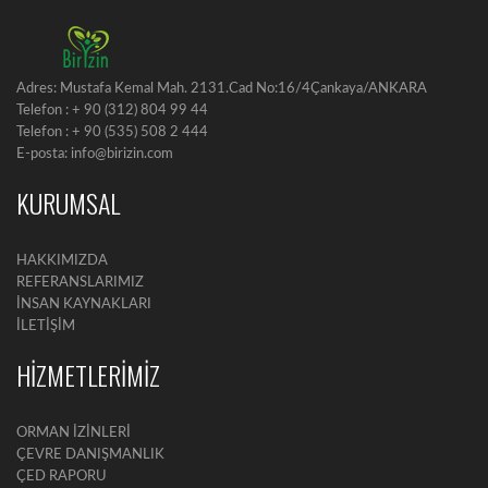
Adres: Mustafa Kemal Mah. 2131.Cad No:16/4Çankaya/ANKARA
Telefon : + 90 (312) 804 99 44
Telefon : + 90 (535) 508 2 444
E-posta: info@birizin.com
KURUMSAL
HAKKIMIZDA
REFERANSLARIMIZ
İNSAN KAYNAKLARI
İLETİŞİM
HİZMETLERİMİZ
ORMAN İZİNLERİ
ÇEVRE DANIŞMANLIK
ÇED RAPORU