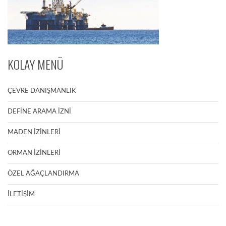
KOLAY MENÜ
ÇEVRE DANIŞMANLIK
DEFİNE ARAMA İZNİ
MADEN İZİNLERİ
ORMAN İZİNLERİ
ÖZEL AĞAÇLANDIRMA
İLETİŞİM